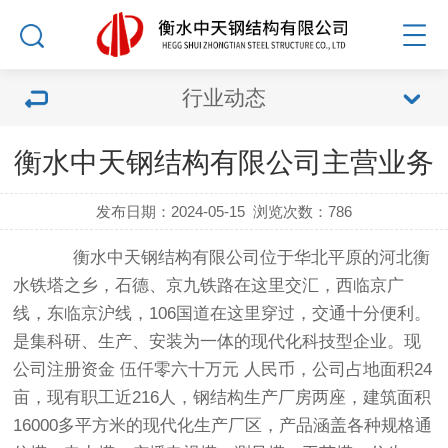
行业动态
衡水中天钢结构有限公司主营业务
发布日期：2024-05-15
浏览次数：
786
衡水中天钢结构有限公司位于华北平原的河北衡
水铁塔之乡，石德、京九铁路在这里交汇，西临京广
线，东临京沪线，106国道在这里穿过，交通十分便利。
是集科研、生产、安装为一体的现代化科技型企业。现
公司注册资金 伍仟零六十万元 人民币，公司占地面积24
亩，现有职工近216人，钢结构生产厂房两座，建筑面积
16000多平方米的现代化生产厂区，产品涵盖各种规格通